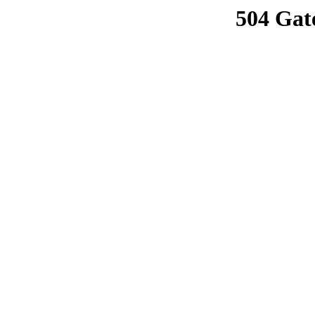
504 Gat