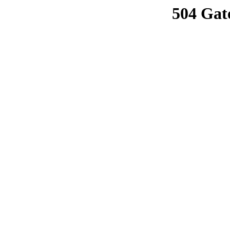
504 Gat